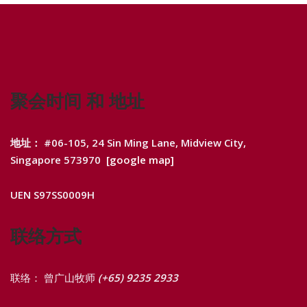
聚会时间 和 地址
地址： #06-105, 24 Sin Ming Lane, Midview City,
Singapore 573970
[google map]
UEN S97SS0009H
联络方式
联络： 曾广山牧师
(+65) 9235 2933