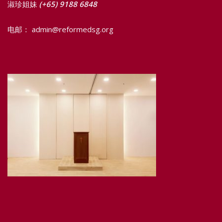
淑珍姐妹
(+65) 9188 6848
电邮： admin@reformedsg.org